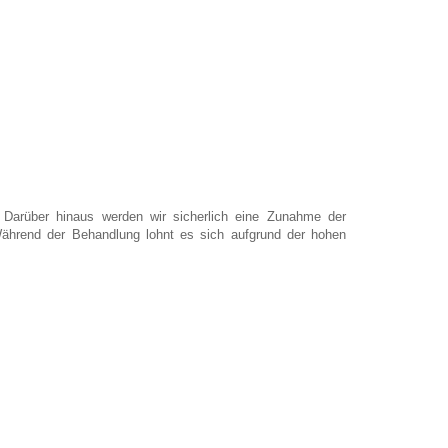
. Darüber hinaus werden wir sicherlich eine Zunahme der
Während der Behandlung lohnt es sich aufgrund der hohen