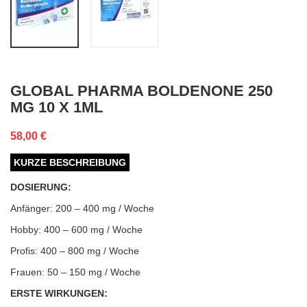
GLOBAL PHARMA BOLDENONE 250
MG 10 X 1ML
58,00 €
KURZE BESCHREIBUNG
DOSIERUNG:
Anfänger: 200 – 400 mg / Woche
Hobby: 400 – 600 mg / Woche
Profis: 400 – 800 mg / Woche
Frauen: 50 – 150 mg / Woche
ERSTE WIRKUNGEN: