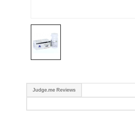
Judge.me Reviews