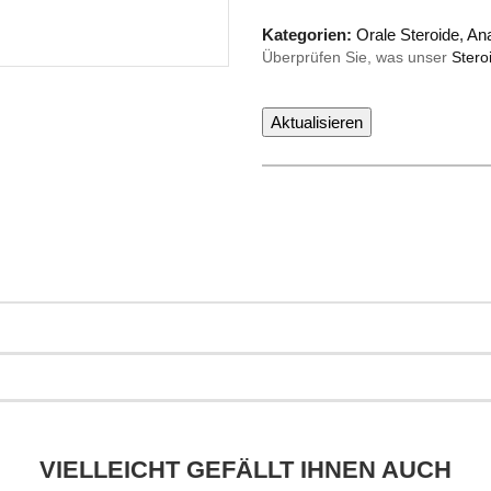
Kategorien:
Orale Steroide
,
An
Überprüfen Sie, was unser
Stero
VIELLEICHT GEFÄLLT IHNEN AUCH