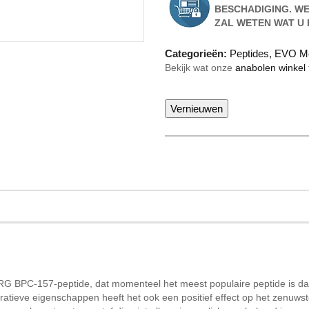
BESCHADIGING. WE
ZAL WETEN WAT U
Categorieën:
Peptides
,
EVO M
Bekijk wat onze
anabolen winkel
RG BPC-157-peptide, dat momenteel het meest populaire peptide is dat
ratieve eigenschappen heeft het ook een positief effect op het zenuws