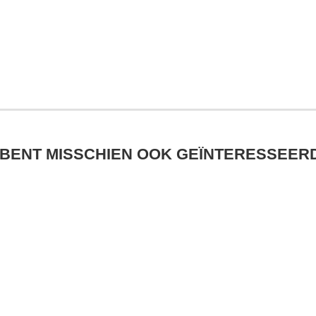
 BENT MISSCHIEN OOK GEÏNTERESSEERD