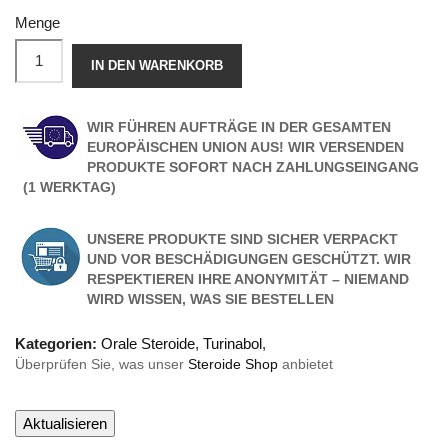
Menge
IN DEN WARENKORB
WIR FÜHREN AUFTRÄGE IN DER GESAMTEN
EUROPÄISCHEN UNION AUS! WIR VERSENDEN
PRODUKTE SOFORT NACH ZAHLUNGSEINGANG
(1 WERKTAG)
UNSERE PRODUKTE SIND SICHER VERPACKT
UND VOR BESCHÄDIGUNGEN GESCHÜTZT. WIR
RESPEKTIEREN IHRE ANONYMITÄT – NIEMAND
WIRD WISSEN, WAS SIE BESTELLEN
Kategorien:
Orale Steroide
,
Turinabol
,
Überprüfen Sie, was unser
Steroide Shop
anbietet