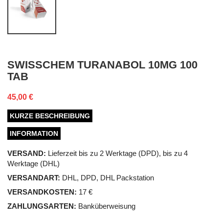
SWISSCHEM TURANABOL 10MG 100
TAB
45,00 €
KURZE BESCHREIBUNG
INFORMATION
VERSAND:
Lieferzeit bis zu 2 Werktage (DPD), bis zu 4
Werktage (DHL)
VERSANDART:
DHL, DPD, DHL Packstation
VERSANDKOSTEN:
17 €
ZAHLUNGSARTEN:
Banküberweisung