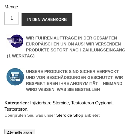
Menge
IN DEN WARENKORB
WIR FÜHREN AUFTRÄGE IN DER GESAMTEN
EUROPÄISCHEN UNION AUS! WIR VERSENDEN
PRODUKTE SOFORT NACH ZAHLUNGSEINGANG
(1 WERKTAG)
UNSERE PRODUKTE SIND SICHER VERPACKT
UND VOR BESCHÄDIGUNGEN GESCHÜTZT. WIR
RESPEKTIEREN IHRE ANONYMITÄT – NIEMAND
WIRD WISSEN, WAS SIE BESTELLEN
Kategorien:
Injizierbare Steroide
,
Testosteron Cypionat
,
Testosteron
,
Überprüfen Sie, was unser
Steroide Shop
anbietet