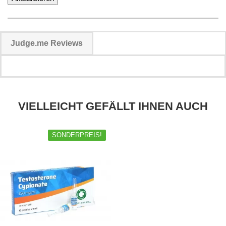
Judge.me Reviews
VIELLEICHT GEFÄLLT IHNEN AUCH
SONDERPREIS!