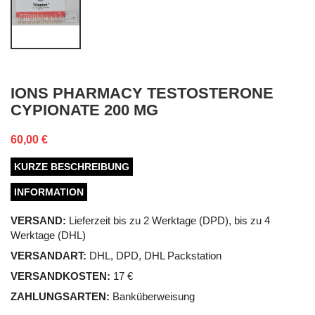
IONS PHARMACY TESTOSTERONE
CYPIONATE 200 MG
60,00 €
KURZE BESCHREIBUNG
INFORMATION
VERSAND:
Lieferzeit bis zu 2 Werktage (DPD), bis zu 4
Werktage (DHL)
VERSANDART:
DHL, DPD, DHL Packstation
VERSANDKOSTEN:
17 €
ZAHLUNGSARTEN:
Banküberweisung