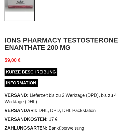
IONS PHARMACY TESTOSTERONE
ENANTHATE 200 MG
59,00 €
KURZE BESCHREIBUNG
INFORMATION
VERSAND:
Lieferzeit bis zu 2 Werktage (DPD), bis zu 4
Werktage (DHL)
VERSANDART:
DHL, DPD, DHL Packstation
VERSANDKOSTEN:
17 €
ZAHLUNGSARTEN:
Banküberweisung