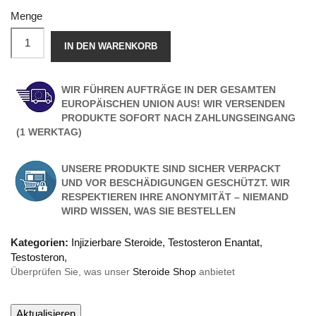
Menge
IN DEN WARENKORB
WIR FÜHREN AUFTRÄGE IN DER GESAMTEN
EUROPÄISCHEN UNION AUS! WIR VERSENDEN
PRODUKTE SOFORT NACH ZAHLUNGSEINGANG
(1 WERKTAG)
UNSERE PRODUKTE SIND SICHER VERPACKT
UND VOR BESCHÄDIGUNGEN GESCHÜTZT. WIR
RESPEKTIEREN IHRE ANONYMITÄT – NIEMAND
WIRD WISSEN, WAS SIE BESTELLEN
Kategorien:
Injizierbare Steroide
,
Testosteron Enantat
,
Testosteron
,
Überprüfen Sie, was unser
Steroide Shop
anbietet