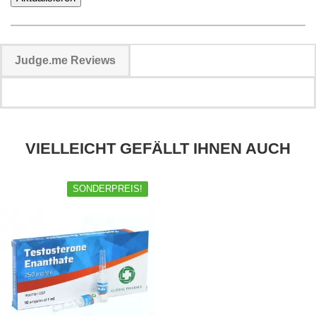
Judge.me Reviews
VIELLEICHT GEFÄLLT IHNEN AUCH
SONDERPREIS!