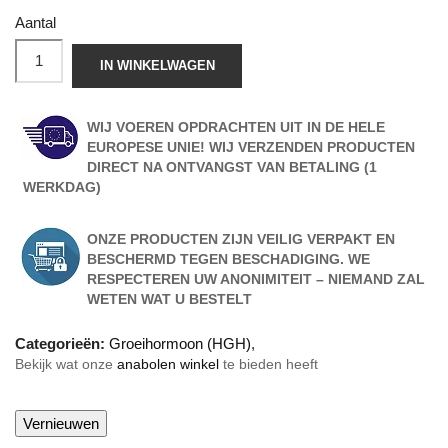
Aantal
IN WINKELWAGEN
WIJ VOEREN OPDRACHTEN UIT IN DE HELE
EUROPESE UNIE! WIJ VERZENDEN PRODUCTEN
DIRECT NA ONTVANGST VAN BETALING (1
WERKDAG)
ONZE PRODUCTEN ZIJN VEILIG VERPAKT EN
BESCHERMD TEGEN BESCHADIGING. WE
RESPECTEREN UW ANONIMITEIT – NIEMAND ZAL
WETEN WAT U BESTELT
Categorieën:
Groeihormoon (HGH)
,
Bekijk wat onze
anabolen winkel
te bieden heeft