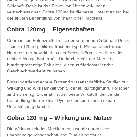
Sildenafil-Dosis ist das Risiko von Nebenwirkungen
vernachlässigbar. Cobra 120mg ist die beste Unterstützung bei
der akuten Behandlung von männlicher Impotenz.
Cobra 120mg – Eigenschaften
Cobra ist ein Potenzmittel mit einer sehr hohen Sildenafil-Dosis
– bis zu 120 mg. Sildenafil ist ein Typ-5-Phosphodiesterase-
Hemmer, der bewirkt, dass der Schwellkörper des Penis die
richtige Menge Blut erhält. Dadurch erhält der Mann die
hundertprozentige Fähigkeit, einen zufriedenstellenden
Geschlechtsverkehr zu haben.
Bisher wurden mehrere Dutzend wissenschaftliche Studien zur
Wirkung und Wirksamkeit von Sildenafil durchgeführt. Forscher
sind sich einig: Sildenafil ist der beste Wirkstoff, der bei der
Behandlung der erektilen Dysfunktion eine unschätzbare
Unterstützung darstellt.
Cobra 120 mg – Wirkung und Nutzen
Die Wirksamkeit des Medikaments wurde durch viele
unabhängige wissenschaftliche Studien bestätigt.