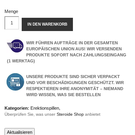
Menge
IN DEN WARENKORB
WIR FÜHREN AUFTRÄGE IN DER GESAMTEN
EUROPÄISCHEN UNION AUS! WIR VERSENDEN
PRODUKTE SOFORT NACH ZAHLUNGSEINGANG
(1 WERKTAG)
UNSERE PRODUKTE SIND SICHER VERPACKT
UND VOR BESCHÄDIGUNGEN GESCHÜTZT. WIR
RESPEKTIEREN IHRE ANONYMITÄT – NIEMAND
WIRD WISSEN, WAS SIE BESTELLEN
Kategorien:
Erektionspillen
,
Überprüfen Sie, was unser
Steroide Shop
anbietet