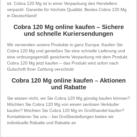
ist. Cobra 120 Mg ist in einer Verpackung des Herstellers
verpackt. Garantie für höchste Qualität. Bestes Cobra 120 Mg
in Deutschland!
Cobra 120 Mg online kaufen – Sichere
und schnelle Kuriersendungen
Wir versenden unsere Produkte in ganz Europa. Kaufen Sie
Cobra 120 Mg und genießen Sie eine schnelle Lieferung und
eine ordnungsgemäß gesicherte Verpackung mit dem Produkt.
Cobra 120 Mg jetzt kaufen – das Produkt wird sofort nach
Gutschrift Ihrer Zahlung verschickt
Cobra 120 Mg online kaufen – Aktionen
und Rabatte
Sie wissen nicht, wo Sie Cobra 120 Mg günstig kaufen können?
Möchten Sie Cobra 120 Mg von einem seriösen Verkäufer
kaufen? Möchten Sie Cobra 120 Mg im Großhandel kaufen?
Kontaktieren Sie uns – bei Großbestellungen bieten wir
individuelle Rabatte und Rabatte an