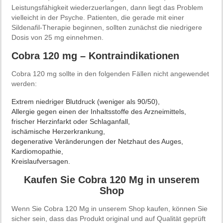
Leistungsfähigkeit wiederzuerlangen, dann liegt das Problem
vielleicht in der Psyche. Patienten, die gerade mit einer
Sildenafil-Therapie beginnen, sollten zunächst die niedrigere
Dosis von 25 mg einnehmen.
Cobra 120 mg – Kontraindikationen
Cobra 120 mg sollte in den folgenden Fällen nicht angewendet
werden:
Extrem niedriger Blutdruck (weniger als 90/50),
Allergie gegen einen der Inhaltsstoffe des Arzneimittels,
frischer Herzinfarkt oder Schlaganfall,
ischämische Herzerkrankung,
degenerative Veränderungen der Netzhaut des Auges,
Kardiomopathie,
Kreislaufversagen.
Kaufen Sie Cobra 120 Mg in unserem
Shop
Wenn Sie Cobra 120 Mg in unserem Shop kaufen, können Sie
sicher sein, dass das Produkt original und auf Qualität geprüft