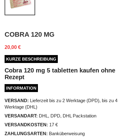
COBRA 120 MG
20,00 €
KURZE BESCHREIBUNG
Cobra 120 mg 5 tabletten kaufen ohne
Rezept
INFORMATION
VERSAND:
Lieferzeit bis zu 2 Werktage (DPD), bis zu 4
Werktage (DHL)
VERSANDART:
DHL, DPD, DHL Packstation
VERSANDKOSTEN:
17 €
ZAHLUNGSARTEN:
Banküberweisung