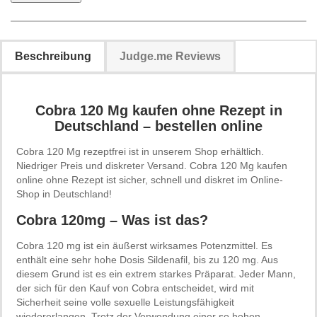
Beschreibung
Judge.me Reviews
Cobra 120 Mg kaufen ohne Rezept in
Deutschland – bestellen online
Cobra 120 Mg rezeptfrei ist in unserem Shop erhältlich.
Niedriger Preis und diskreter Versand. Cobra 120 Mg kaufen
online ohne Rezept ist sicher, schnell und diskret im Online-
Shop in Deutschland!
Cobra 120mg – Was ist das?
Cobra 120 mg ist ein äußerst wirksames Potenzmittel. Es
enthält eine sehr hohe Dosis Sildenafil, bis zu 120 mg. Aus
diesem Grund ist es ein extrem starkes Präparat. Jeder Mann,
der sich für den Kauf von Cobra entscheidet, wird mit
Sicherheit seine volle sexuelle Leistungsfähigkeit
wiedererlangen. Trotz der Verwendung einer so hohen