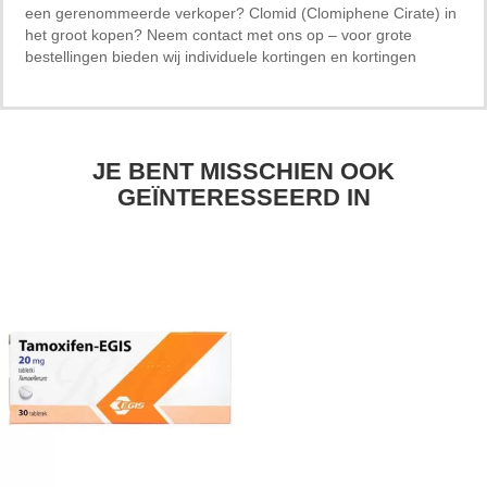
een gerenommeerde verkoper? Clomid (Clomiphene Cirate) in
het groot kopen? Neem contact met ons op – voor grote
bestellingen bieden wij individuele kortingen en kortingen
JE BENT MISSCHIEN OOK
GEÏNTERESSEERD IN