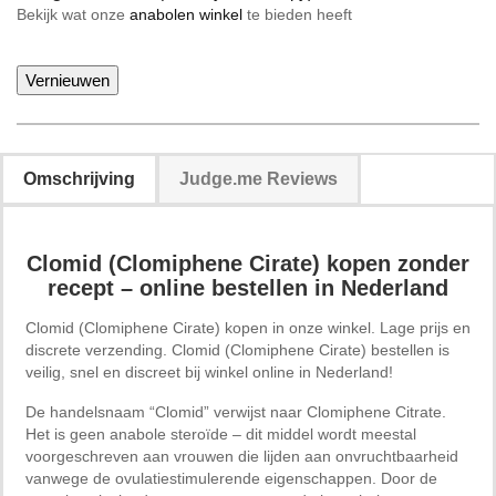
Bekijk wat onze
anabolen winkel
te bieden heeft
Omschrijving
Judge.me Reviews
Clomid (Clomiphene Cirate) kopen zonder
recept – online bestellen in Nederland
Clomid (Clomiphene Cirate) kopen in onze winkel. Lage prijs en
discrete verzending. Clomid (Clomiphene Cirate) bestellen is
veilig, snel en discreet bij winkel online in Nederland!
De handelsnaam “Clomid” verwijst naar Clomiphene Citrate.
Het is geen anabole steroïde – dit middel wordt meestal
voorgeschreven aan vrouwen die lijden aan onvruchtbaarheid
vanwege de ovulatiestimulerende eigenschappen. Door de