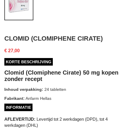
CLOMID (CLOMIPHENE CIRATE)
€ 27,00
KORTE BESCHRIJVING
Clomid (Clomiphene Cirate) 50 mg kopen
zonder recept
Inhoud verpakking:
24 tabletten
Fabrikant:
Anfarm Hellas
INFORMATIE
AFLEVERTIJD:
Levertijd tot 2 werkdagen (DPD), tot 4
werkdagen (DHL)