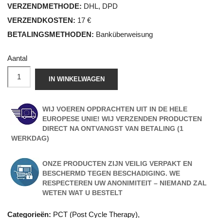
VERZENDMETHODE:
DHL, DPD
VERZENDKOSTEN:
17 €
BETALINGSMETHODEN:
Banküberweisung
Aantal
IN WINKELWAGEN
WIJ VOEREN OPDRACHTEN UIT IN DE HELE
EUROPESE UNIE! WIJ VERZENDEN PRODUCTEN
DIRECT NA ONTVANGST VAN BETALING (1
WERKDAG)
ONZE PRODUCTEN ZIJN VEILIG VERPAKT EN
BESCHERMD TEGEN BESCHADIGING. WE
RESPECTEREN UW ANONIMITEIT – NIEMAND ZAL
WETEN WAT U BESTELT
Categorieën:
PCT (Post Cycle Therapy)
,