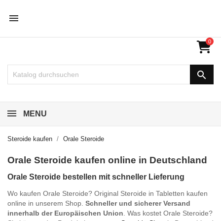

0

MENU
Steroide kaufen
Orale Steroide
Orale Steroide kaufen online in Deutschland
Orale Steroide bestellen mit schneller Lieferung
Wo kaufen Orale Steroide? Original Steroide in Tabletten kaufen
online in unserem Shop.
Schneller und sicherer Versand
innerhalb der Europäischen Union
. Was kostet Orale Steroide?