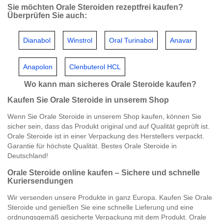
Sie möchten Orale Steroiden rezeptfrei kaufen?
Überprüfen Sie auch:
Dianabol
Winstrol
Oral Turinabol
Anavar
Anapolon
Clenbuterol HCL
Wo kann man sicheres Orale Steroide kaufen?
Kaufen Sie Orale Steroide in unserem Shop
Wenn Sie Orale Steroide in unserem Shop kaufen, können Sie
sicher sein, dass das Produkt original und auf Qualität geprüft ist.
Orale Steroide ist in einer Verpackung des Herstellers verpackt.
Garantie für höchste Qualität. Bestes Orale Steroide in
Deutschland!
Orale Steroide online kaufen – Sichere und schnelle
Kuriersendungen
Wir versenden unsere Produkte in ganz Europa. Kaufen Sie Orale
Steroide und genießen Sie eine schnelle Lieferung und eine
ordnungsgemäß gesicherte Verpackung mit dem Produkt. Orale