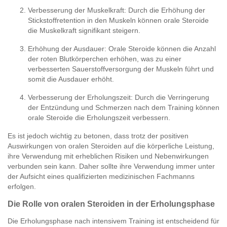
Verbesserung der Muskelkraft: Durch die Erhöhung der
Stickstoffretention in den Muskeln können orale Steroide
die Muskelkraft signifikant steigern.
Erhöhung der Ausdauer: Orale Steroide können die Anzahl
der roten Blutkörperchen erhöhen, was zu einer
verbesserten Sauerstoffversorgung der Muskeln führt und
somit die Ausdauer erhöht.
Verbesserung der Erholungszeit: Durch die Verringerung
der Entzündung und Schmerzen nach dem Training können
orale Steroide die Erholungszeit verbessern.
Es ist jedoch wichtig zu betonen, dass trotz der positiven
Auswirkungen von oralen Steroiden auf die körperliche Leistung,
ihre Verwendung mit erheblichen Risiken und Nebenwirkungen
verbunden sein kann. Daher sollte ihre Verwendung immer unter
der Aufsicht eines qualifizierten medizinischen Fachmanns
erfolgen.
Die Rolle von oralen Steroiden in der Erholungsphase
Die Erholungsphase nach intensivem Training ist entscheidend für