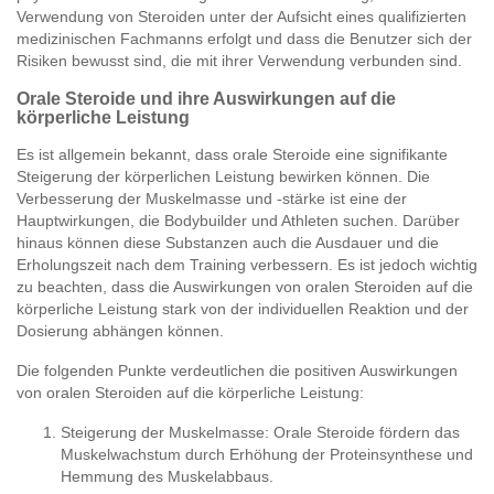
Verwendung von Steroiden unter der Aufsicht eines qualifizierten
medizinischen Fachmanns erfolgt und dass die Benutzer sich der
Risiken bewusst sind, die mit ihrer Verwendung verbunden sind.
Orale Steroide und ihre Auswirkungen auf die
körperliche Leistung
Es ist allgemein bekannt, dass orale Steroide eine signifikante
Steigerung der körperlichen Leistung bewirken können. Die
Verbesserung der Muskelmasse und -stärke ist eine der
Hauptwirkungen, die Bodybuilder und Athleten suchen. Darüber
hinaus können diese Substanzen auch die Ausdauer und die
Erholungszeit nach dem Training verbessern. Es ist jedoch wichtig
zu beachten, dass die Auswirkungen von oralen Steroiden auf die
körperliche Leistung stark von der individuellen Reaktion und der
Dosierung abhängen können.
Die folgenden Punkte verdeutlichen die positiven Auswirkungen
von oralen Steroiden auf die körperliche Leistung:
Steigerung der Muskelmasse: Orale Steroide fördern das
Muskelwachstum durch Erhöhung der Proteinsynthese und
Hemmung des Muskelabbaus.