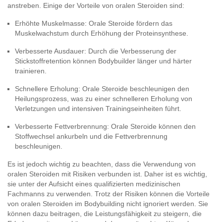
anstreben. Einige der Vorteile von oralen Steroiden sind:
Erhöhte Muskelmasse: Orale Steroide fördern das
Muskelwachstum durch Erhöhung der Proteinsynthese.
Verbesserte Ausdauer: Durch die Verbesserung der
Stickstoffretention können Bodybuilder länger und härter
trainieren.
Schnellere Erholung: Orale Steroide beschleunigen den
Heilungsprozess, was zu einer schnelleren Erholung von
Verletzungen und intensiven Trainingseinheiten führt.
Verbesserte Fettverbrennung: Orale Steroide können den
Stoffwechsel ankurbeln und die Fettverbrennung
beschleunigen.
Es ist jedoch wichtig zu beachten, dass die Verwendung von
oralen Steroiden mit Risiken verbunden ist. Daher ist es wichtig,
sie unter der Aufsicht eines qualifizierten medizinischen
Fachmanns zu verwenden. Trotz der Risiken können die Vorteile
von oralen Steroiden im Bodybuilding nicht ignoriert werden. Sie
können dazu beitragen, die Leistungsfähigkeit zu steigern, die