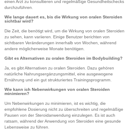
einen Arzt zu konsultieren und regelmäßige Gesundheitschecks
durchzuführen.
Wie lange dauert es, bis die Wirkung von oralen Steroiden
sichtbar wird?
Die Zeit, die benötigt wird, um die Wirkung von oralen Steroiden
zu sehen, kann variieren. Einige Benutzer berichten von
sichtbaren Veränderungen innerhalb von Wochen, während
andere möglicherweise Monate benötigen.
Gibt es Alternativen zu oralen Steroiden im Bodybuilding?
Ja, es gibt Alternativen zu oralen Steroiden. Dazu gehören
natürliche Nahrungsergänzungsmittel, eine ausgewogene
Ernährung und ein gut strukturiertes Trainingsprogramm.
Wie kann ich Nebenwirkungen von oralen Steroiden
minimieren?
Um Nebenwirkungen zu minimieren, ist es wichtig, die
empfohlene Dosierung nicht zu überschreiten und regelmäßige
Pausen von der Steroidanwendung einzulegen. Es ist auch
ratsam, während der Anwendung von Steroiden eine gesunde
Lebensweise zu führen.