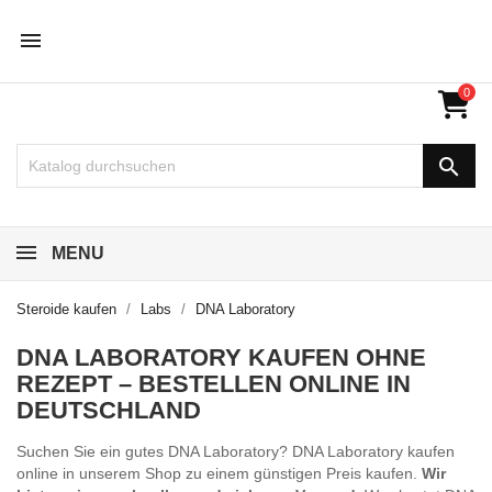

0

MENU
Steroide kaufen
Labs
DNA Laboratory
DNA LABORATORY KAUFEN OHNE
REZEPT – BESTELLEN ONLINE IN
DEUTSCHLAND
Suchen Sie ein gutes DNA Laboratory? DNA Laboratory kaufen
online in unserem Shop zu einem günstigen Preis kaufen.
Wir