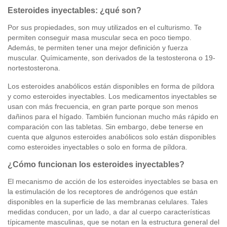
Esteroides inyectables: ¿qué son?
Por sus propiedades, son muy utilizados en el culturismo. Te
permiten conseguir masa muscular seca en poco tiempo.
Además, te permiten tener una mejor definición y fuerza
muscular. Químicamente, son derivados de la testosterona o 19-
nortestosterona.
Los esteroides anabólicos están disponibles en forma de píldora
y como esteroides inyectables. Los medicamentos inyectables se
usan con más frecuencia, en gran parte porque son menos
dañinos para el hígado. También funcionan mucho más rápido en
comparación con las tabletas. Sin embargo, debe tenerse en
cuenta que algunos esteroides anabólicos solo están disponibles
como esteroides inyectables o solo en forma de píldora.
¿Cómo funcionan los esteroides inyectables?
El mecanismo de acción de los esteroides inyectables se basa en
la estimulación de los receptores de andrógenos que están
disponibles en la superficie de las membranas celulares. Tales
medidas conducen, por un lado, a dar al cuerpo características
típicamente masculinas, que se notan en la estructura general del