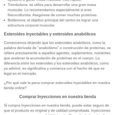
Trembolona: se utiliza para desarrollar una gran masa
muscular. Lo recomendamos especialmente si eres
fisicoculturista. Asegúrese de comer muchas proteínas.
Boldenona: el objetivo principal del centro es lograr una
estructura corporal muscular.
Esteroides inyectables y esteroides anabólicos
Comencemos diciendo que los esteroides anabólicos, como la
palabra derivada de “anabolismo” o construcción de proteínas, se
refiere precisamente a aquellos agentes, suplementos, nutrientes
que aceleran la acumulación de proteínas en el cuerpo. La
diferencia entre los esteroides y los esteroides anabólicos, como
ya adivinó, es significativa y comienza con el hecho de que es
legal en el mercado.
¿Por qué vale la pena comprar esteroides inyectables en nuestra
tienda online?
Comprar Inyecciones en nuestra tienda
Si compra Inyecciones en nuestra tienda, puede estar seguro de
que el producto es original y de calidad comprobada. Inyecciones