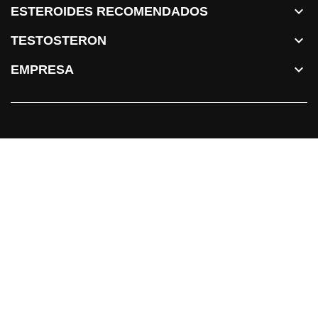

ESTEROIDES RECOMENDADOS

TESTOSTERON

EMPRESA