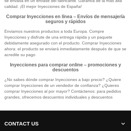
se envasa en un envase del fabricante. Garantía de la más alta
calidad. ¡El mejor Inyecciones de España!
Comprar Inyecciones en línea – Envíos de mensajería
seguros y rápidos
Enviamos nuestros productos a toda Europa. Compre
Inyecciones y disfrute de una entrega rápida y un paquete
debidamente asegurado con el producto. Comprar Inyecciones
ahora: el producto se enviará inmediatamente después de que se
acredite su pago
Inyecciones para comprar online – promociones y
descuentos
¿No sabes dónde comprar Inyecciones a bajo precio? ¿Quiere
comprar Inyecciones de un vendedor de confianza? ¿Quieres
comprar Inyecciones al por mayor? Contáctenos: para pedidos
grandes, ofrecemos descuentos individuales y descuentos

CONTACT US