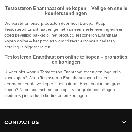
Testosteron Enanthaat online kopen – Veilige en snelle
koerierszendingen
We versturen onze producten door heel Europa. Koop
Testosteron Enanthaat en geniet van een snelle levering en een
goed beveiligd pakket bij het product. Testosteron Enanthaat
kopen online – het product wordt direct verzonden nadat uw
betaling is bijgeschreven
Testosteron Enanthaat om online te kopen – promoties
en kortingen
U weet niet waar u Testosteron Enanthaat tegen een lage prijs
kunt kopen? Wilt u Testosteron Enanthaat kopen bij een
gerenommeerde verkoper? Testosteron Enanthaat in het groot
kopen? Neem contact met ons op – voor grote bestellingen
bieden wij individuele kortingen en kortingen

CONTACT US