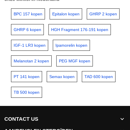
BPC 157 kopen
Epitalon kopen
GHRP 2 kopen
GHRP 6 kopen
HGH Fragment 176-191 kopen
IGF-1 LR3 kopen
Ipamorelin kopen
Melanotan 2 kopen
PEG MGF kopen
PT 141 kopen
Semax kopen
TAD 600 kopen
TB 500 kopen

CONTACT US