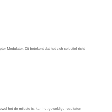
Modulator. Dit betekent dat het zich selectief richt
wel het de mildste is, kan het geweldige resultaten