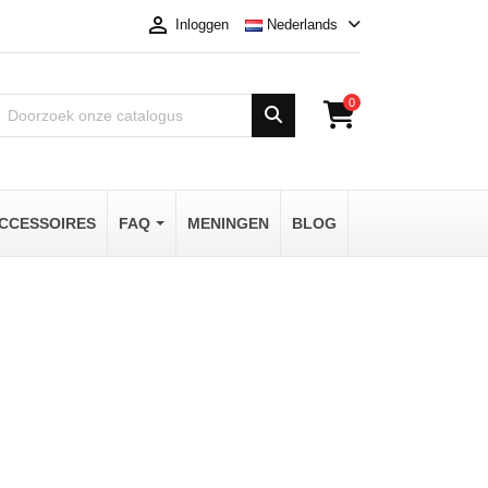

Nederlands
Inloggen
0
CCESSOIRES
FAQ
MENINGEN
BLOG