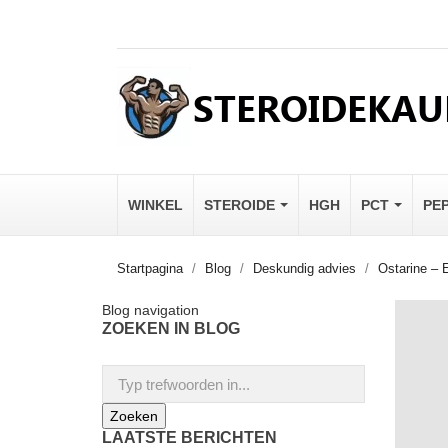
WINKEL
STEROIDE
HGH
PCT
PE
Startpagina
Blog
Deskundig advies
Ostarine – 
Blog navigation
ZOEKEN IN BLOG
LAATSTE BERICHTEN